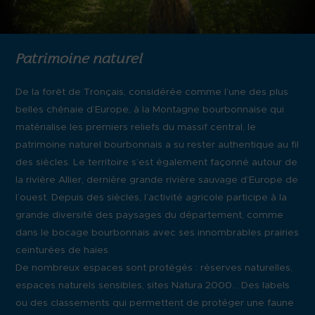
Patrimoine naturel
De la forêt de Tronçais, considérée comme l’une des plus
belles chênaie d’Europe, à la Montagne bourbonnaise qui
matérialise les premiers reliefs du massif central, le
patrimoine naturel bourbonnais a su rester authentique au fil
des siècles. Le territoire s’est également façonné autour de
la rivière Allier, dernière grande rivière sauvage d’Europe de
l’ouest. Depuis des siècles, l’activité agricole participe à la
grande diversité des paysages du département, comme
dans le bocage bourbonnais avec ses innombrables prairies
ceinturées de haies.
De nombreux espaces sont protégés : réserves naturelles,
espaces naturels sensibles, sites Natura 2000… Des labels
ou des classements qui permettent de protéger une faune