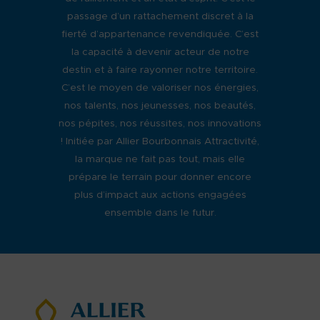
passage d’un rattachement discret à la
fierté d’appartenance revendiquée. C’est
la capacité à devenir acteur de notre
destin et à faire rayonner notre territoire.
C’est le moyen de valoriser nos énergies,
nos talents, nos jeunesses, nos beautés,
nos pépites, nos réussites, nos innovations
! Initiée par Allier Bourbonnais Attractivité,
la marque ne fait pas tout, mais elle
prépare le terrain pour donner encore
plus d’impact aux actions engagées
ensemble dans le futur.