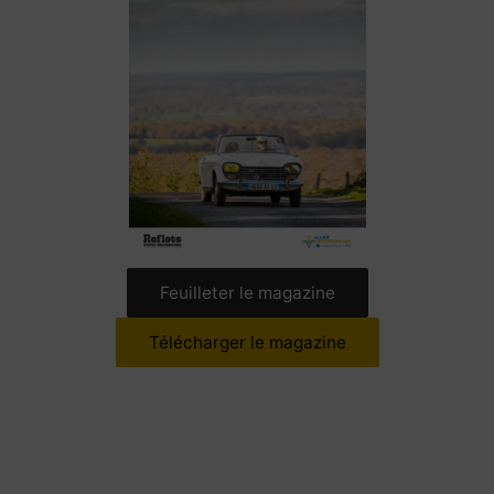
Feuilleter le magazine
Télécharger le magazine