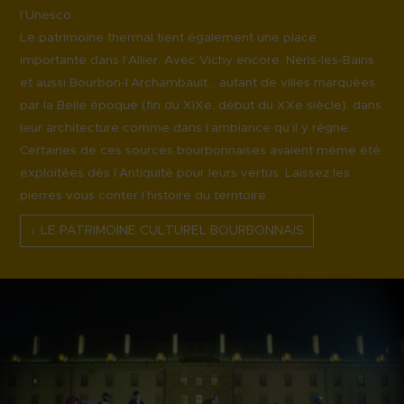
l’Unesco.
Le patrimoine thermal tient également une place
importante dans l’Allier. Avec Vichy encore, Néris-les-Bains
et aussi Bourbon-l’Archambault… autant de villes marquées
par la Belle époque (fin du XIXe, début du XXe siècle), dans
leur architecture comme dans l’ambiance qu’il y règne.
Certaines de ces sources bourbonnaises avaient même été
exploitées dès l’Antiquité pour leurs vertus. Laissez les
pierres vous conter l’histoire du territoire.
LE PATRIMOINE CULTUREL BOURBONNAIS