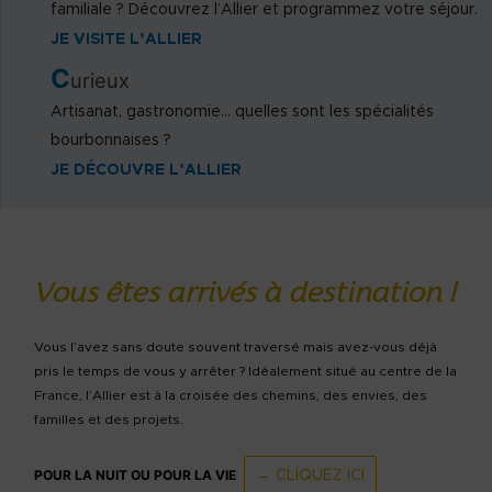
familiale ? Découvrez l’Allier et programmez votre séjour.
JE VISITE L’ALLIER
C
urieux
Artisanat, gastronomie… quelles sont les spécialités
bourbonnaises ?
JE DÉCOUVRE L’ALLIER
Vous êtes arrivés à destination !
Vous l’avez sans doute souvent traversé mais avez-vous déjà
pris le temps de vous y arrêter ? Idéalement situé au centre de la
France, l’Allier est à la croisée des chemins, des envies, des
familles et des projets.
POUR LA NUIT OU POUR LA VIE
CLIQUEZ ICI