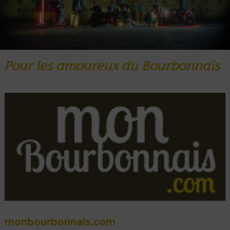
Pour les amoureux du Bourbonnais
monbourbonnais.com