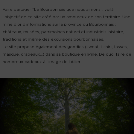
Faire partager “Le Bourbonnais que nous aimons”, voilà
l’objectif de ce site créé par un amoureux de son territoire. Une
mine d’or d’informations sur la province du Bourbonnais :
châteaux, musées, patrimoines naturel et industriels, histoire,
traditions et même des excursions bourbonnaises.
Le site propose également des goodies (sweat, t-shirt, tasses,
masque, drapeaux…) dans sa boutique en ligne. De quoi faire de
nombreux cadeaux à l’image de l’Allier.